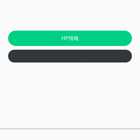
HP情報
導入クリニック一覧