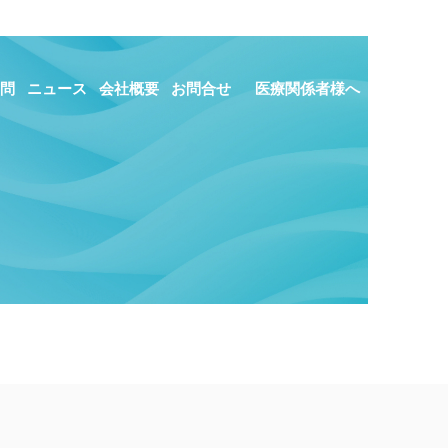
問
ニュース
会社概要
お問合せ
医療関係者様へ
】