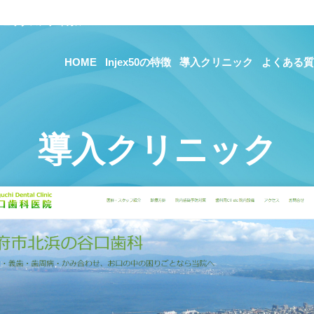
ェックスメディカル
HOME
Injex50の特徴
導入クリニック
よくある質
導入クリニック