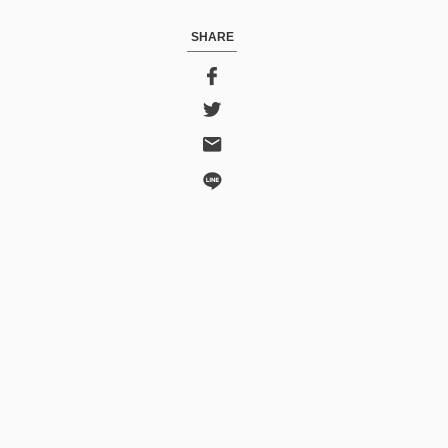
SHARE