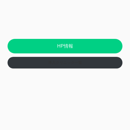
HP情報
導入クリニック一覧