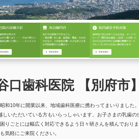
谷口歯科医院 【別府市
昭和10年に開業以来、地域歯科医療に携わってまいりました
越しいただいている方もいらっしゃいます。お子さまの乳歯の
困りごとには幅広く対応できるよう日々研さんを積んでおりま
も気軽にご来院ください。