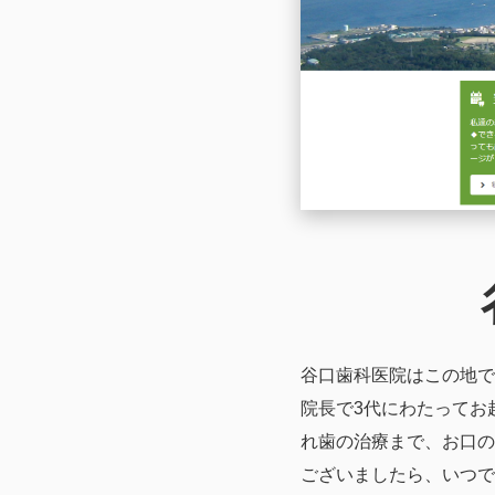
谷口歯科医院はこの地で
院長で3代にわたってお
れ歯の治療まで、お口の
ございましたら、いつで