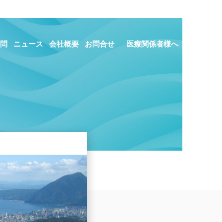
問
ニュース
会社概要
お問合せ
医療関係者様へ