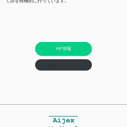
くみを積極的に行っています。
HP情報
導入クリニック一覧