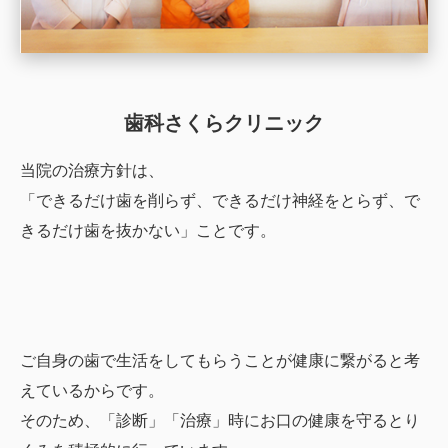
歯科さくらクリニック
当院の治療方針は、
「できるだけ歯を削らず、できるだけ神経をとらず、で
きるだけ歯を抜かない」ことです。
ご自身の歯で生活をしてもらうことが健康に繋がると考
えているからです。
そのため、「診断」「治療」時にお口の健康を守るとり