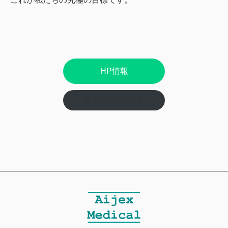
HP情報
導入クリニック一覧