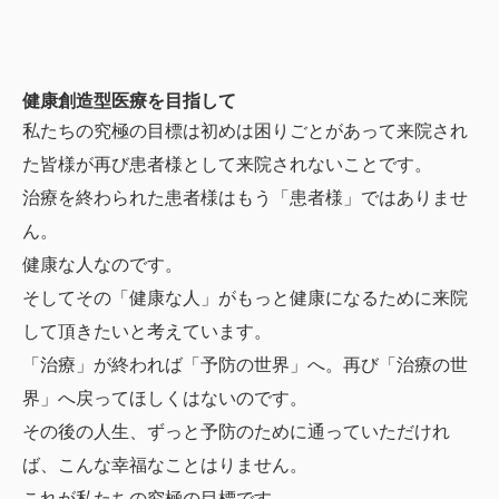
健康創造型医療を目指して
私たちの究極の目標は初めは困りごとがあって来院され
た皆様が再び患者様として来院されないことです。
治療を終わられた患者様はもう「患者様」ではありませ
ん。
健康な人なのです。
そしてその「健康な人」がもっと健康になるために来院
して頂きたいと考えています。
「治療」が終われば「予防の世界」へ。再び「治療の世
界」へ戻ってほしくはないのです。
その後の人生、ずっと予防のために通っていただけれ
ば、こんな幸福なことはりません。
これが私たちの究極の目標です。