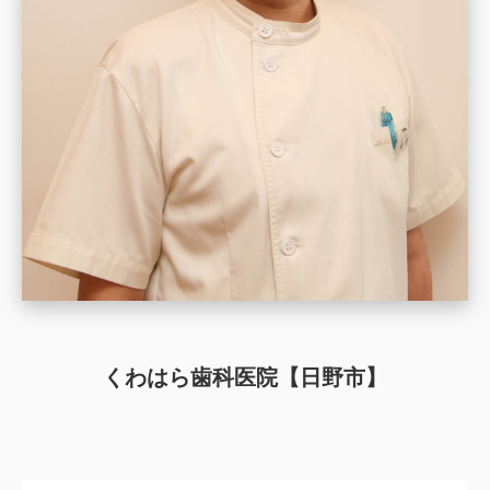
くわはら歯科医院【日野市】